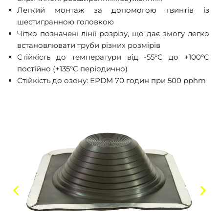
Легкий монтаж за допомогою гвинтів із
шестигранною головкою
Чітко позначені лінії розрізу, що дає змогу легко
встановлювати труби різних розмірів
Стійкість до температури від -55°C до +100°C
постійно (+135°C періодично)
Стійкість до озону: EPDM 70 годин при 500 pphm