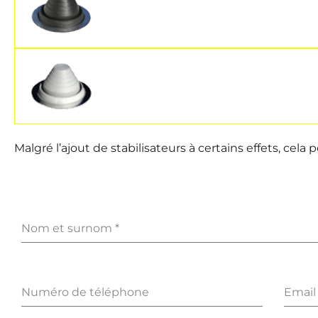
Malgré l’ajout de stabilisateurs à certains effets, cela
Nom et surnom
*
Numéro de téléphone
Email