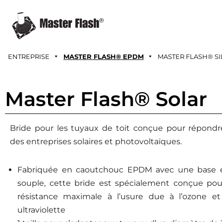
Aller
au
contenu
ENTREPRISE
MASTER FLASH® EPDM
MASTER FLASH® SI
Master Flash® Solar
Bride pour les tuyaux de toit conçue pour répondr
des entreprises solaires et photovoltaïques.
Fabriquée en caoutchouc EPDM avec une base 
souple, cette bride est spécialement conçue pou
résistance maximale à l’usure due à l’ozone et
ultraviolette