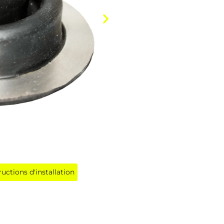
ructions d'installation